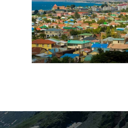
蓬塔阿雷纳斯
走进蓬塔阿雷纳斯